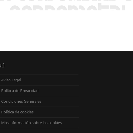
NÚ
Aviso Legal
Política de Privacidad
Condiciones Generales
Política de cookies
Más información sobre las cookies