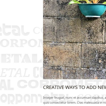
CREATIVE WAYS TO ADD NE
Integer feugiat, nunc et accumsan dapibus, a
quis consectetur lorem. Cras malesuada in 