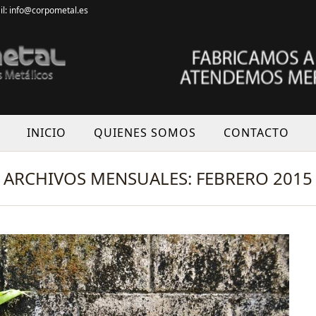
il: info@corpometal.es
INICIO
QUIENES SOMOS
CONTACTO
ARCHIVOS MENSUALES: FEBRERO 2015