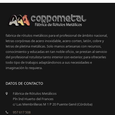
fabrica de rótulos metálicos para el profesional de ámbito nacional,
letras corpóreas de acero inoxidable, acero corten, latón, cobre y
letras de pletina metálicas. Solo manos artesanas con recursos,
conocimiento y educadas en tan noble oficio, se prestan al servicio
del profesional rotulista tanto interior con exterior, para ofrecerles
todo tipo de trabajos adaptándonos a sus necesidades e
imaginación lo requiera.
DATOS DE CONTACTO
Fábrica de Rótulos Metálicos
Pln Ind Huerto del Frances
c/ Las Membrilleras M 1 P 20 Puente Genil (Córdoba)
957 617 508