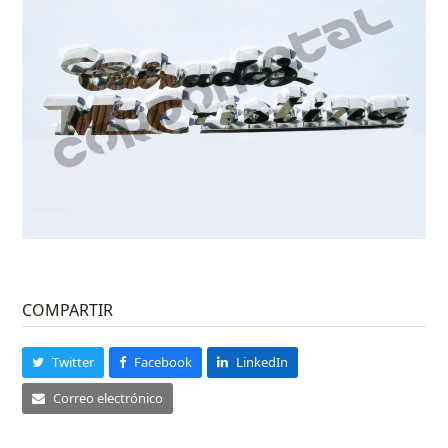
COMPARTIR
Twitter
Facebook
LinkedIn
Correo electrónico