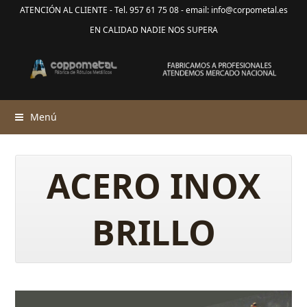
ATENCIÓN AL CLIENTE - Tel. 957 61 75 08 - email: info@corpometal.es
EN CALIDAD NADIE NOS SUPERA
Menú
ACERO INOX
BRILLO